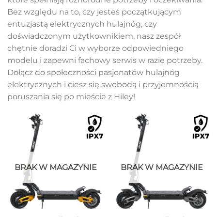
Bez względu na to, czy jesteś początkującym
entuzjastą elektrycznych hulajnóg, czy
doświadczonym użytkownikiem, nasz zespół
chętnie doradzi Ci w wyborze odpowiedniego
modelu i zapewni fachowy serwis w razie potrzeby.
Dołącz do społeczności pasjonatów hulajnóg
elektrycznych i ciesz się swobodą i przyjemnością
poruszania się po mieście z Hiley!
BRAK W MAGAZYNIE
BRAK W MAGAZYNIE