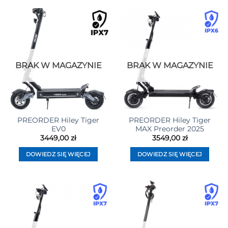
BRAK W MAGAZYNIE
BRAK W MAGAZYNIE
PREORDER Hiley Tiger
PREORDER Hiley Tiger
EV0
MAX Preorder 2025
3449,00
zł
3549,00
zł
DOWIEDZ SIĘ WIĘCEJ
DOWIEDZ SIĘ WIĘCEJ