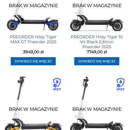
BRAK W MAGAZYNIE
BRAK W MAGAZYNIE
PREORDER Hiley Tiger
PREORDER Hiley Tiger 10
MAX GT Preorder 2025
V4 Black Edition
Preorder 2025
3949,00
zł
7749,00
zł
DOWIEDZ SIĘ WIĘCEJ
DOWIEDZ SIĘ WIĘCEJ
BRAK W MAGAZYNIE
BRAK W MAGAZYNIE