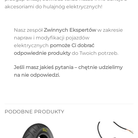
akcesoriami do hulajnóg elektrycznych!
Nasz zespół
Zwinnych Ekspertów
w zakresie
napraw i modyfikacji pojazdów
elektrycznych
pomoże Ci dobrać
odpowiednie produkty
do Twoich potrzeb.
Jeśli masz jakieś pytania – chętnie udzielimy
na nie odpowiedzi.
PODOBNE PRODUKTY