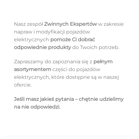
Nasz zespół
Zwinnych Ekspertów
w zakresie
napraw i modyfikacji pojazdów
elektrycznych
pomoże Ci dobrać
odpowiednie produkty
do Twoich potrzeb.
Zapraszamy do zapoznania się z
pełnym
asortymentem
części do pojazdów
elektrycznych, które dostępne są w naszej
ofercie.
Jeśli masz jakieś pytania – chętnie udzielimy
na nie odpowiedzi.