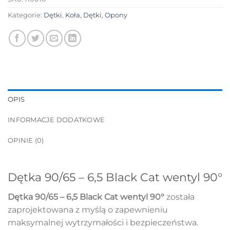
Kategorie:
Dętki
,
Koła, Dętki, Opony
OPIS
INFORMACJE DODATKOWE
OPINIE (0)
Dętka 90/65 – 6,5 Black Cat wentyl 90°
Dętka 90/65 – 6,5 Black Cat wentyl 90°
została
zaprojektowana z myślą o zapewnieniu
maksymalnej wytrzymałości i bezpieczeństwa.