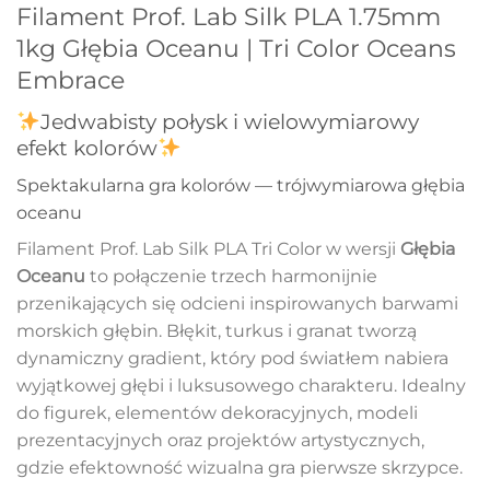
Filament Prof. Lab Silk PLA 1.75mm
1kg Głębia Oceanu | Tri Color Oceans
Embrace
Jedwabisty połysk i wielowymiarowy
efekt kolorów
Spektakularna gra kolorów — trójwymiarowa głębia
oceanu
Filament Prof. Lab Silk PLA Tri Color w wersji
Głębia
Oceanu
to połączenie trzech harmonijnie
przenikających się odcieni inspirowanych barwami
morskich głębin. Błękit, turkus i granat tworzą
dynamiczny gradient, który pod światłem nabiera
wyjątkowej głębi i luksusowego charakteru. Idealny
do figurek, elementów dekoracyjnych, modeli
prezentacyjnych oraz projektów artystycznych,
gdzie efektowność wizualna gra pierwsze skrzypce.