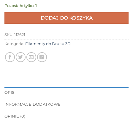
Pozostało tylko: 1
DODAJ DO KOSZYKA
SKU:
112621
Kategoria:
Filamenty do Druku 3D
OPIS
INFORMACJE DODATKOWE
OPINIE (0)