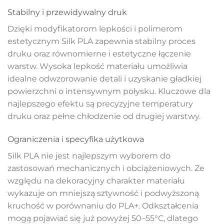
Stabilny i przewidywalny druk
Dzięki modyfikatorom lepkości i polimerom
estetycznym Silk PLA zapewnia stabilny proces
druku oraz równomierne i estetyczne łączenie
warstw. Wysoka lepkość materiału umożliwia
idealne odwzorowanie detali i uzyskanie gładkiej
powierzchni o intensywnym połysku. Kluczowe dla
najlepszego efektu są precyzyjne temperatury
druku oraz pełne chłodzenie od drugiej warstwy.
Ograniczenia i specyfika użytkowa
Silk PLA nie jest najlepszym wyborem do
zastosowań mechanicznych i obciążeniowych. Ze
względu na dekoracyjny charakter materiału
wykazuje on mniejszą sztywność i podwyższoną
kruchość w porównaniu do PLA+. Odkształcenia
mogą pojawiać się już powyżej 50–55°C, dlatego