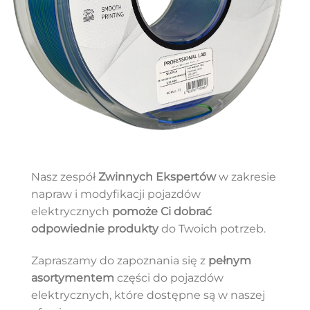
Nasz zespół
Zwinnych Ekspertów
w zakresie
napraw i modyfikacji pojazdów
elektrycznych
pomoże Ci dobrać
odpowiednie produkty
do Twoich potrzeb.
Zapraszamy do zapoznania się z
pełnym
asortymentem
części do pojazdów
elektrycznych, które dostępne są w naszej