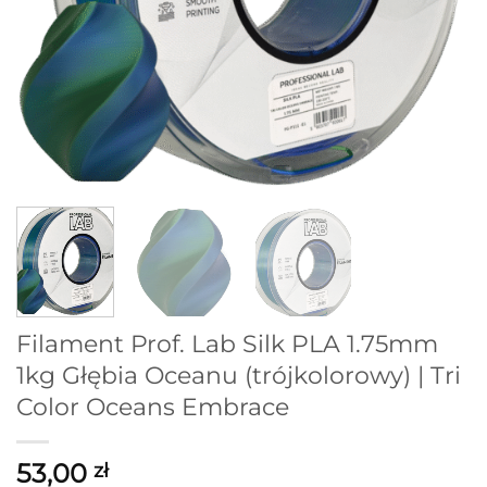
Filament Prof. Lab Silk PLA 1.75mm
1kg Głębia Oceanu (trójkolorowy) | Tri
Color Oceans Embrace
53,00
zł