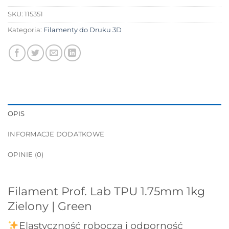
SKU:
115351
Kategoria:
Filamenty do Druku 3D
OPIS
INFORMACJE DODATKOWE
OPINIE (0)
Filament Prof. Lab TPU 1.75mm 1kg
Zielony | Green
Elastyczność robocza i odporność