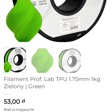
Filament Prof. Lab TPU 1.75mm 1kg
Zielony | Green
53,00
zł
Brak w magazynie