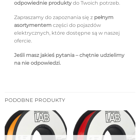
odpowiednie produkty
do Twoich potrzeb.
Zapraszamy do zapoznania się z
pełnym
asortymentem
części do pojazdów
elektrycznych, które dostępne są w naszej
ofercie.
Jeśli masz jakieś pytania – chętnie udzielimy
na nie odpowiedzi.
PODOBNE PRODUKTY