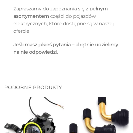
Zapraszamy do zapoznania się z
pełnym
asortymentem
części do pojazdów
elektrycznych, które dostępne są w naszej
ofercie.
Jeśli masz jakieś pytania – chętnie udzielimy
na nie odpowiedzi.
PODOBNE PRODUKTY