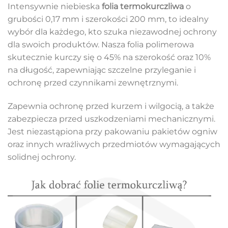
Intensywnie niebieska
folia termokurczliwa
o
grubości 0,17 mm i szerokości 200 mm, to idealny
wybór dla każdego, kto szuka niezawodnej ochrony
dla swoich produktów. Nasza folia polimerowa
skutecznie kurczy się o 45% na szerokość oraz 10%
na długość, zapewniając szczelne przyleganie i
ochronę przed czynnikami zewnętrznymi.
Zapewnia ochronę przed kurzem i wilgocią, a także
zabezpiecza przed uszkodzeniami mechanicznymi.
Jest niezastąpiona przy pakowaniu pakietów ogniw
oraz innych wrażliwych przedmiotów wymagających
solidnej ochrony.