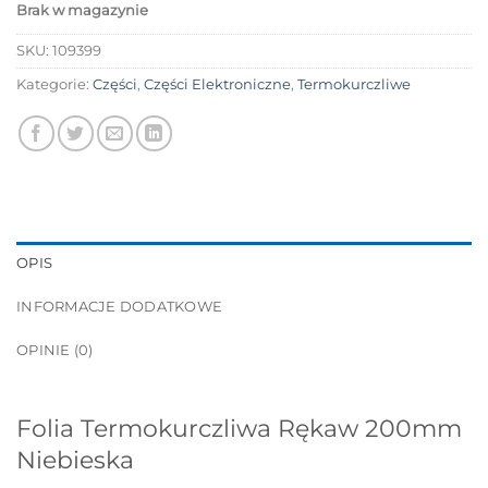
Brak w magazynie
SKU:
109399
Kategorie:
Części
,
Części Elektroniczne
,
Termokurczliwe
OPIS
INFORMACJE DODATKOWE
OPINIE (0)
Folia Termokurczliwa Rękaw 200mm
Niebieska