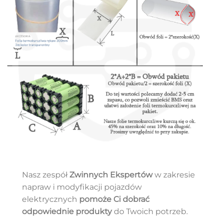
Nasz zespół
Zwinnych Ekspertów
w zakresie
napraw i modyfikacji pojazdów
elektrycznych
pomoże Ci dobrać
odpowiednie produkty
do Twoich potrzeb.