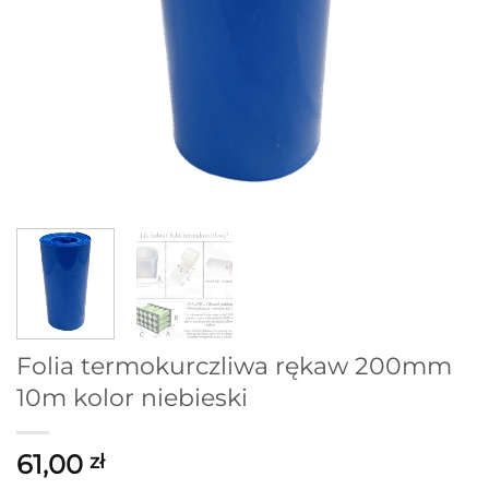
Folia termokurczliwa rękaw 200mm
10m kolor niebieski
61,00
zł