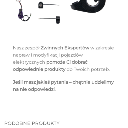
Nasz zespół
Zwinnych Ekspertów
w zakresie
napraw i modyfikacji pojazdów
elektrycznych
pomoże Ci dobrać
odpowiednie produkty
do Twoich potrzeb.
Jeśli masz jakieś pytania – chętnie udzielimy
na nie odpowiedzi.
PODOBNE PRODUKTY