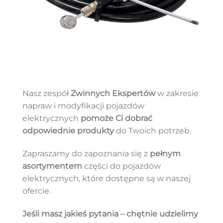
Nasz zespół
Zwinnych Ekspertów
w zakresie
napraw i modyfikacji pojazdów
elektrycznych
pomoże Ci dobrać
odpowiednie produkty
do Twoich potrzeb.
Zapraszamy do zapoznania się z
pełnym
asortymentem
części do pojazdów
elektrycznych, które dostępne są w naszej
ofercie.
Jeśli masz jakieś pytania – chętnie udzielimy