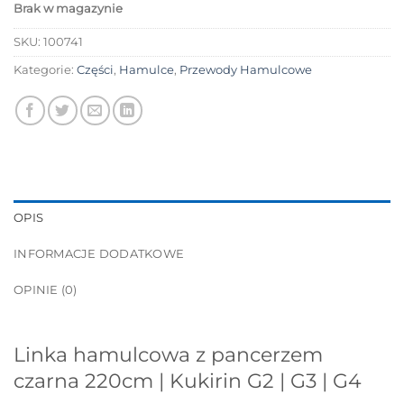
Brak w magazynie
SKU:
100741
Kategorie:
Części
,
Hamulce
,
Przewody Hamulcowe
OPIS
INFORMACJE DODATKOWE
OPINIE (0)
Linka hamulcowa z pancerzem
czarna 220cm | Kukirin G2 | G3 | G4