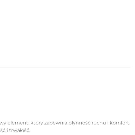
wy element, który zapewnia płynność ruchu i komfort
ć i trwałość.