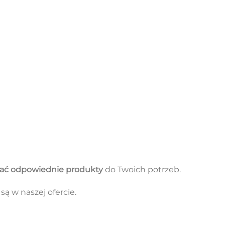
ać odpowiednie produkty
do Twoich potrzeb.
ą w naszej ofercie.