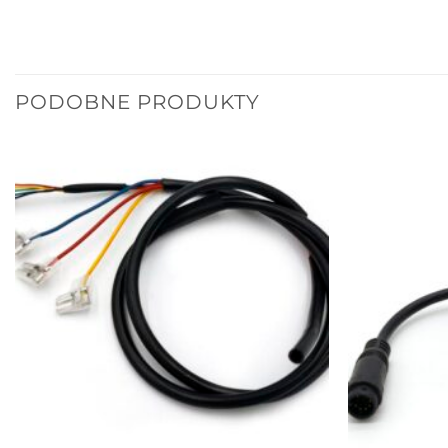
PODOBNE PRODUKTY