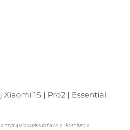
iaomi 1S | Pro2 | Essential
z myślą o bezpieczeństwie i komforcie