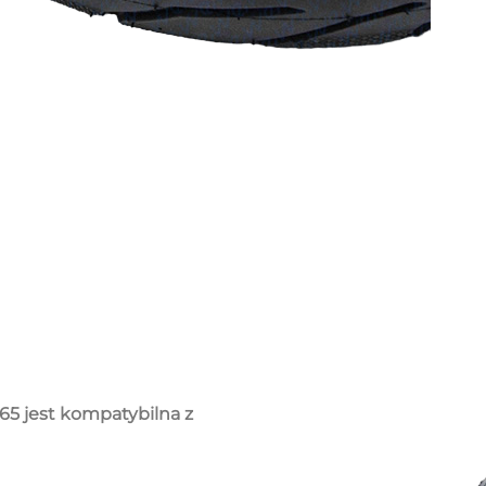
5 jest kompatybilna z