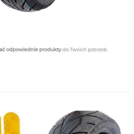
ać odpowiednie produkty
do Twoich potrzeb.