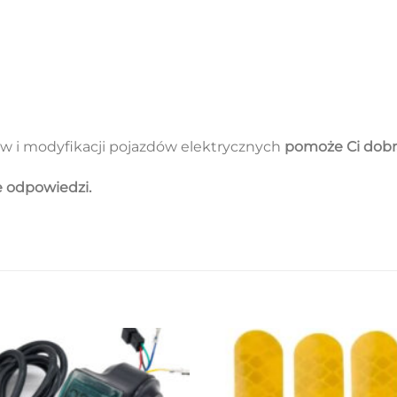
w i modyfikacji pojazdów elektrycznych
pomoże Ci dobr
ie odpowiedzi.