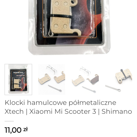
Klocki hamulcowe półmetaliczne
Xtech | Xiaomi Mi Scooter 3 | Shimano
11,00
zł