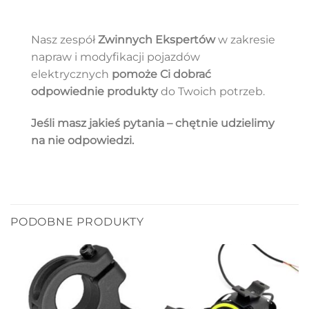
Nasz zespół
Zwinnych Ekspertów
w zakresie
napraw i modyfikacji pojazdów
elektrycznych
pomoże Ci dobrać
odpowiednie produkty
do Twoich potrzeb.
Jeśli masz jakieś pytania – chętnie udzielimy
na nie odpowiedzi.
PODOBNE PRODUKTY