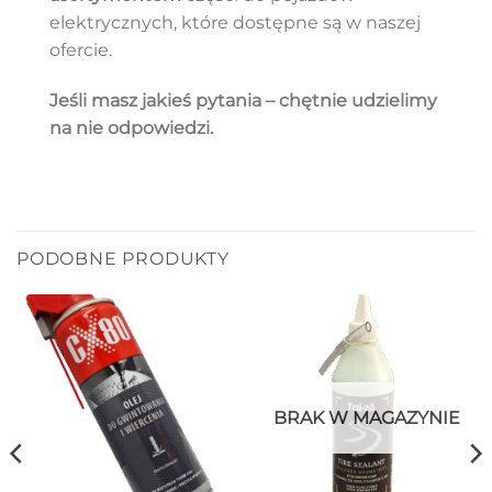
elektrycznych, które dostępne są w naszej
ofercie.
Jeśli masz jakieś pytania – chętnie udzielimy
na nie odpowiedzi.
PODOBNE PRODUKTY
BRAK W MAGAZYNIE