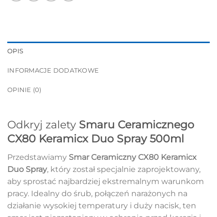
OPIS
INFORMACJE DODATKOWE
OPINIE (0)
Odkryj zalety
Smaru Ceramicznego
CX80 Keramicx Duo Spray 500ml
Przedstawiamy
Smar Ceramiczny CX80 Keramicx
Duo Spray
, który został specjalnie zaprojektowany,
aby sprostać najbardziej ekstremalnym warunkom
pracy. Idealny do śrub, połączeń narażonych na
działanie wysokiej temperatury i duży nacisk, ten