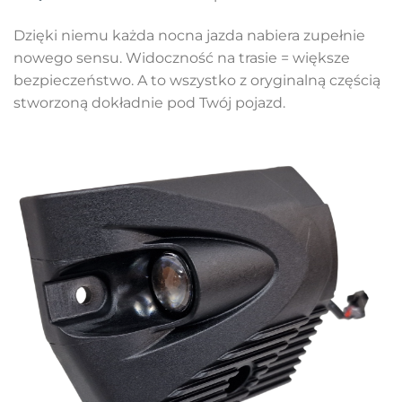
Dzięki niemu każda nocna jazda nabiera zupełnie
nowego sensu. Widoczność na trasie = większe
bezpieczeństwo. A to wszystko z oryginalną częścią
stworzoną dokładnie pod Twój pojazd.