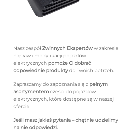
Nasz zespół
Zwinnych Ekspertów
w zakresie
napraw i modyfikacji pojazdów
elektrycznych
pomoże Ci dobrać
odpowiednie produkty
do Twoich potrzeb.
Zapraszamy do zapoznania się z
pełnym
asortymentem
części do pojazdów
elektrycznych, które dostępne są w naszej
ofercie.
Jeśli masz jakieś pytania – chętnie udzielimy
na nie odpowiedzi.