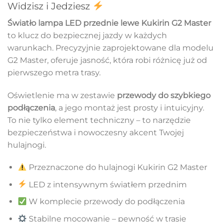
Widzisz i Jedziesz
Światło lampa LED przednie lewe Kukirin G2 Master
to klucz do bezpiecznej jazdy w każdych
warunkach. Precyzyjnie zaprojektowane dla modelu
G2 Master, oferuje jasność, która robi różnicę już od
pierwszego metra trasy.
Oświetlenie ma w zestawie
przewody do szybkiego
podłączenia
, a jego montaż jest prosty i intuicyjny.
To nie tylko element techniczny – to narzędzie
bezpieczeństwa i nowoczesny akcent Twojej
hulajnogi.
Przeznaczone do hulajnogi Kukirin G2 Master
LED z intensywnym światłem przednim
W komplecie przewody do podłączenia
Stabilne mocowanie – pewność w trasie