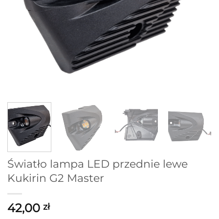
Światło lampa LED przednie lewe
Kukirin G2 Master
42,00
zł