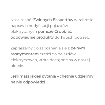
Nasz zespół
Zwinnych Ekspertów
w zakresie
napraw i modyfikacji pojazdów
elektrycznych
pomoże Ci dobrać
odpowiednie produkty
do Twoich potrzeb.
Zapraszamy do zapoznania się z
pełnym
asortymentem
części do pojazdów
elektrycznych, które dostępne są w naszej
ofercie.
Jeśli masz jakieś pytania – chętnie udzielimy
na nie odpowiedzi.