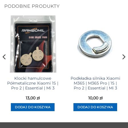
PODOBNE PRODUKTY
Klocki hamulcowe
Podkładka silnika Xiaomi
Półmetaliczne Xiaomi 1S |
M365 | M365 Pro | 1S |
Pro 2 | Essential | Mi 3
Pro 2 | Essential | Mi 3
13,00
zł
10,00
zł
DODAJ DO KOSZYKA
DODAJ DO KOSZYKA