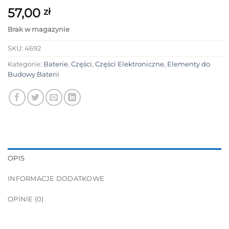
57,00
zł
Brak w magazynie
SKU:
4692
Kategorie:
Baterie
,
Części
,
Części Elektroniczne
,
Elementy do
Budowy Baterii
OPIS
INFORMACJE DODATKOWE
OPINIE (0)