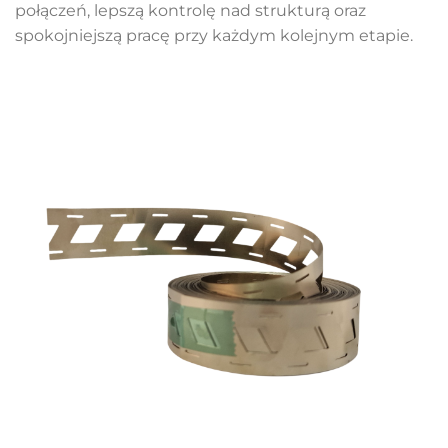
połączeń, lepszą kontrolę nad strukturą oraz
spokojniejszą pracę przy każdym kolejnym etapie.