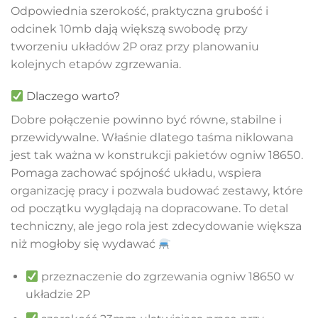
Odpowiednia szerokość, praktyczna grubość i
odcinek 10mb dają większą swobodę przy
tworzeniu układów 2P oraz przy planowaniu
kolejnych etapów zgrzewania.
Dlaczego warto?
Dobre połączenie powinno być równe, stabilne i
przewidywalne. Właśnie dlatego taśma niklowana
jest tak ważna w konstrukcji pakietów ogniw 18650.
Pomaga zachować spójność układu, wspiera
organizację pracy i pozwala budować zestawy, które
od początku wyglądają na dopracowane. To detal
techniczny, ale jego rola jest zdecydowanie większa
niż mogłoby się wydawać
przeznaczenie do zgrzewania ogniw 18650 w
układzie 2P