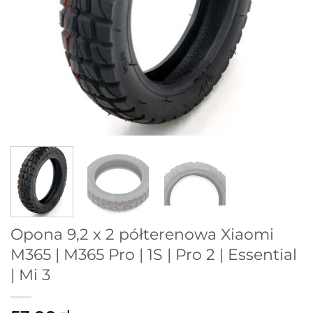
Opona 9,2 x 2 półterenowa Xiaomi
M365 | M365 Pro | 1S | Pro 2 | Essential
| Mi 3