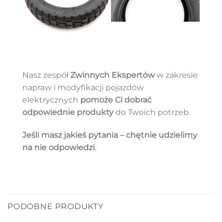
Nasz zespół
Zwinnych Ekspertów
w zakresie
napraw i modyfikacji pojazdów
elektrycznych
pomoże Ci dobrać
odpowiednie produkty
do Twoich potrzeb.
Jeśli masz jakieś pytania – chętnie udzielimy
na nie odpowiedzi.
PODOBNE PRODUKTY