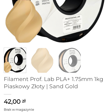
Filament Prof. Lab PLA+ 1.75mm 1kg
Piaskowy Złoty | Sand Gold
42,00
zł
Brak w magazynie