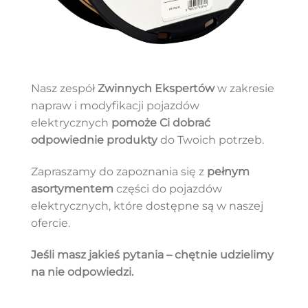
Nasz zespół
Zwinnych Ekspertów
w zakresie
napraw i modyfikacji pojazdów
elektrycznych
pomoże Ci dobrać
odpowiednie produkty
do Twoich potrzeb.
Zapraszamy do zapoznania się z
pełnym
asortymentem
części do pojazdów
elektrycznych, które dostępne są w naszej
ofercie.
Jeśli masz jakieś pytania – chętnie udzielimy
na nie odpowiedzi.