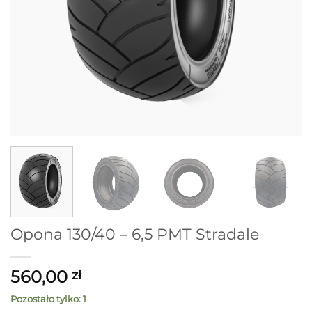
Opona 130/40 – 6,5 PMT Stradale
560,00
zł
Pozostało tylko: 1