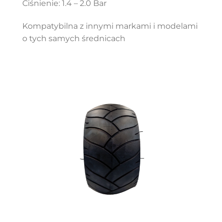
Ciśnienie: 1.4 – 2.0 Bar
Kompatybilna z innymi markami i modelami
o tych samych średnicach