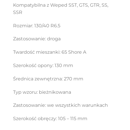
Kompatybilna z Weped SST, GTS, GTR, SS,
SSR
Rozmiar: 130/40 R6.5
Zastosowanie: droga
Twardość mieszanki: 65 Shore A
Szerokość opony: 130 mm
Średnica zewnętrzna: 270 mm
Typ wzoru: bieżnikowana
Zastosowanie: we wszystkich warunkach
Szerokość obręczy: 105 – 115 mm