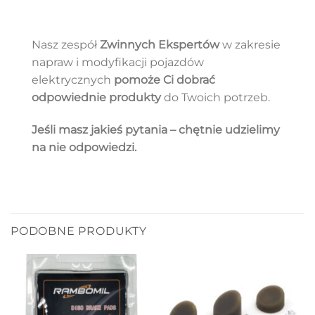
Nasz zespół
Zwinnych Ekspertów
w zakresie
napraw i modyfikacji pojazdów
elektrycznych
pomoże Ci dobrać
odpowiednie produkty
do Twoich potrzeb.
Jeśli masz jakieś pytania – chętnie udzielimy
na nie odpowiedzi.
PODOBNE PRODUKTY