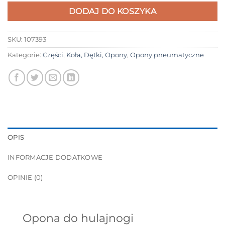
DODAJ DO KOSZYKA
SKU:
107393
Kategorie:
Części
,
Koła, Dętki, Opony
,
Opony pneumatyczne
OPIS
INFORMACJE DODATKOWE
OPINIE (0)
Opona do hulajnogi