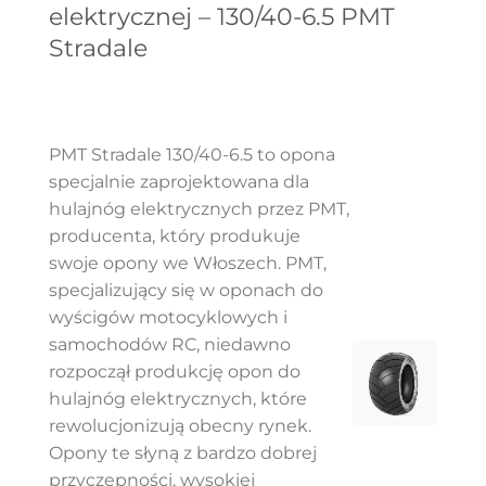
elektrycznej – 130/40-6.5 PMT
Stradale
PMT Stradale 130/40-6.5 to opona
specjalnie zaprojektowana dla
hulajnóg elektrycznych przez PMT,
producenta, który produkuje
swoje opony we Włoszech. PMT,
specjalizujący się w oponach do
wyścigów motocyklowych i
samochodów RC, niedawno
rozpoczął produkcję opon do
hulajnóg elektrycznych, które
rewolucjonizują obecny rynek.
Opony te słyną z bardzo dobrej
przyczepności, wysokiej